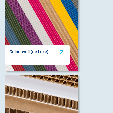
Colourwell (de Luxe)