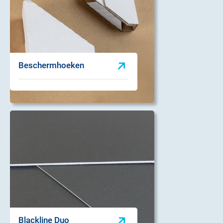
Beschermhoeken
Blackline Duo