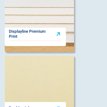
Displayline Premium
Print