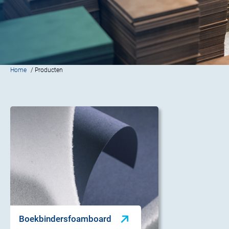
Home
/ Producten
Boekbindersfoamboard