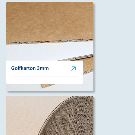
Golfkarton 3mm