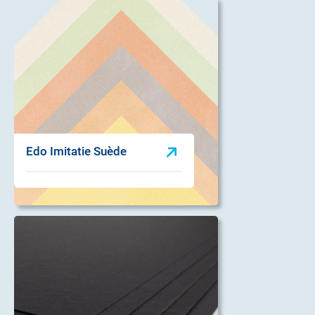
Edo Imitatie Suède