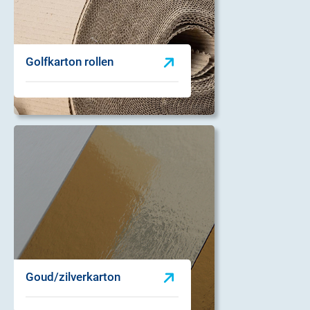
Golfkarton rollen
Goud/zilverkarton