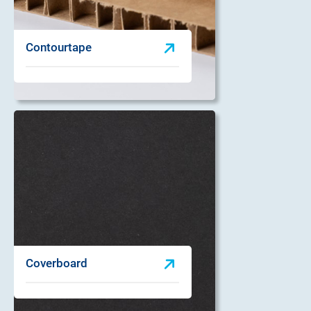
Contourtape
Coverboard