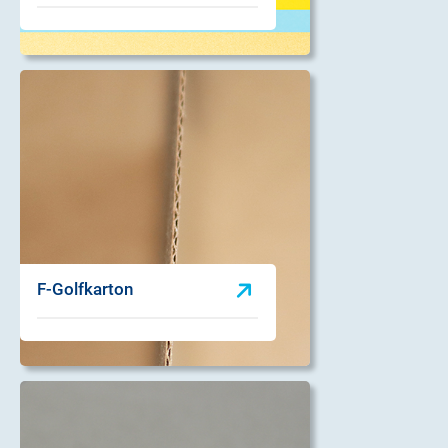
F-Golfkarton