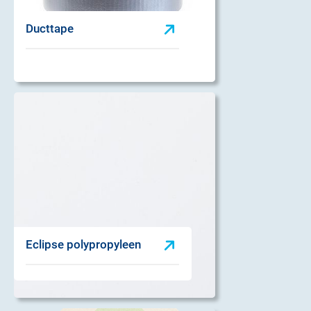
Ducttape
Eclipse polypropyleen