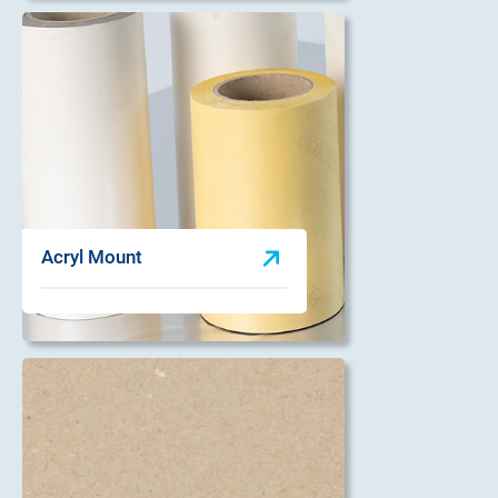
Acryl Mount