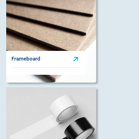
Frameboard