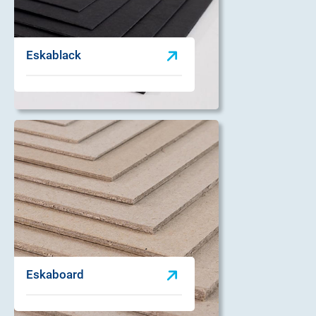
Eskablack
Eskaboard