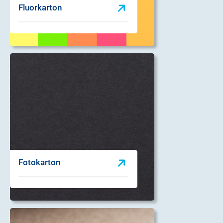
Fluorkarton
Fotokarton