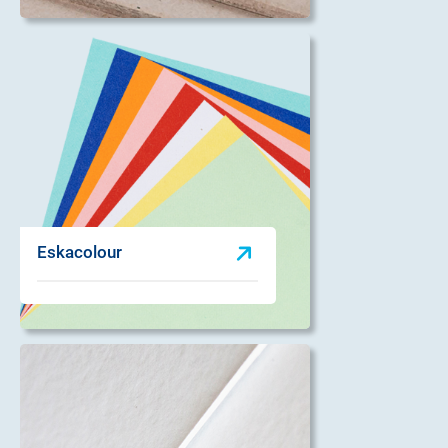
Eskacolour