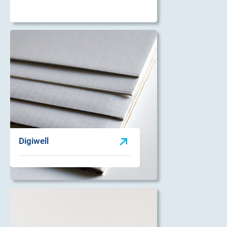
Digiwell