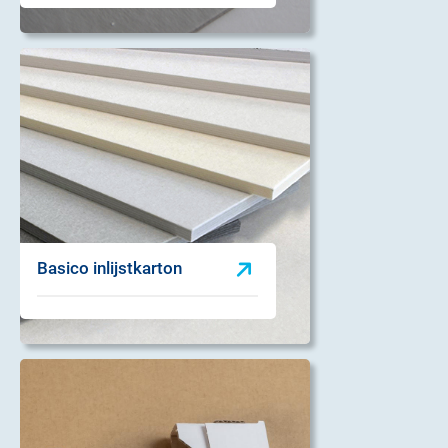
Basico inlijstkarton