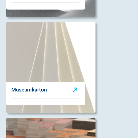
Museumkarton