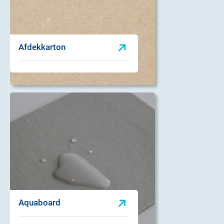
Afdekkarton
Aquaboard