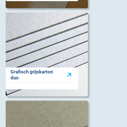
Grafisch grijskarton
duo