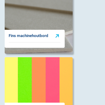
Fins machinehoutbord