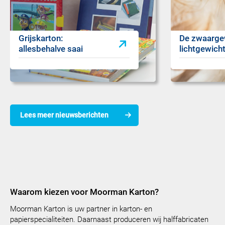
Grijskarton:
De zwaargew
allesbehalve saai
lichtgewich
Lees meer nieuwsberichten
Waarom kiezen voor Moorman Karton?
Moorman Karton is uw partner in karton- en
papierspecialiteiten. Daarnaast produceren wij halffabricaten