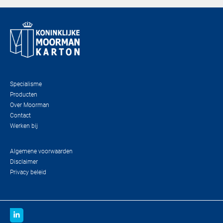
Specialisme
Producten
Over Moorman
Contact
Werken bij
Algemene voorwaarden
Disclaimer
Privacy beleid