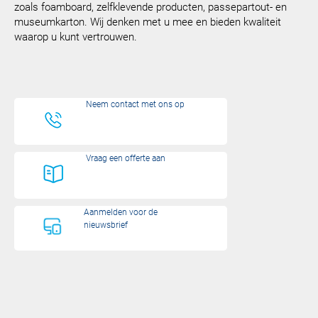
zoals foamboard, zelfklevende producten, passepartout- en
museumkarton. Wij denken met u mee en bieden kwaliteit
waarop u kunt vertrouwen.
Neem contact met ons op
Vraag een offerte aan
Aanmelden voor de
nieuwsbrief