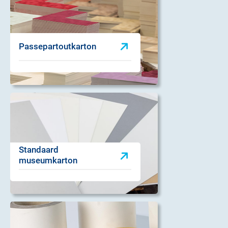
Passepartoutkarton
Standaard
museumkarton