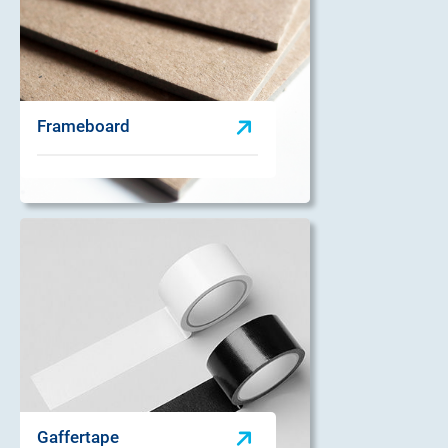
Frameboard
Gaffertape