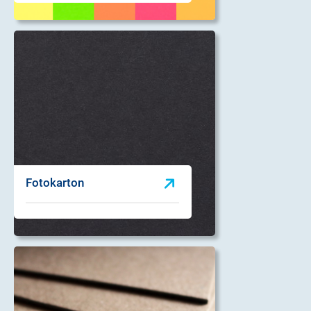
Fotokarton