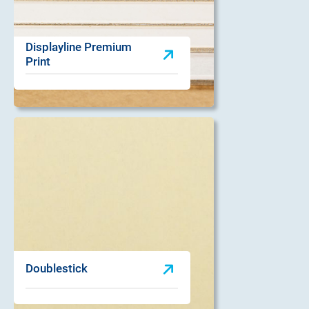
Displayline Premium
Print
Doublestick