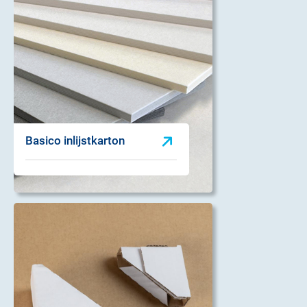
Basico inlijstkarton