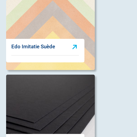
Edo Imitatie Suède