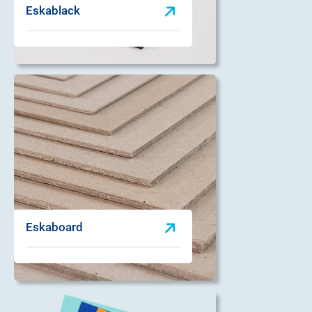
Eskablack
Eskaboard