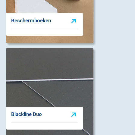
Beschermhoeken
Blackline Duo