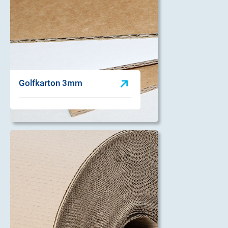
Golfkarton 3mm