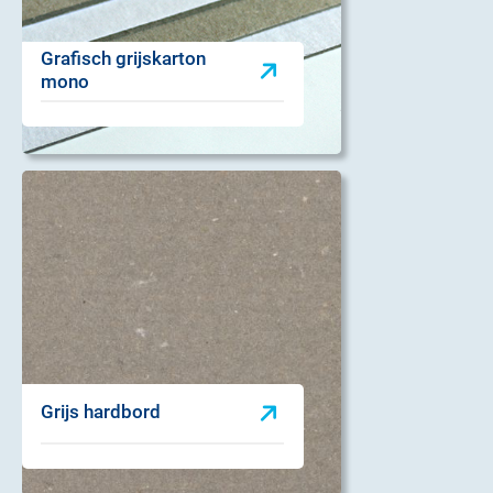
Grafisch grijskarton
mono
Grijs hardbord