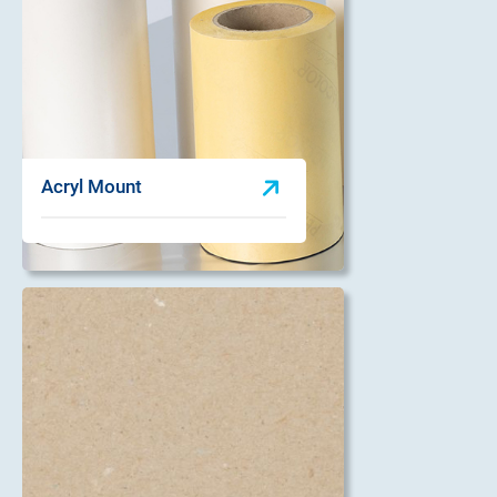
Acryl Mount