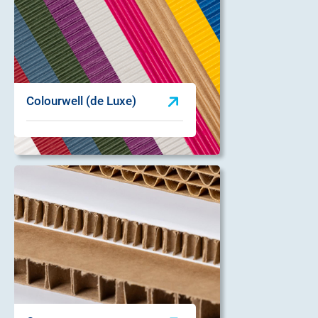
Colourwell (de Luxe)