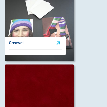
Creawell