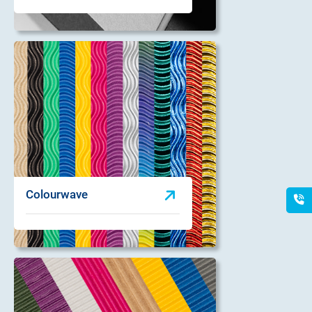
Colourwave