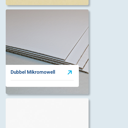
Dubbel Mikromowell