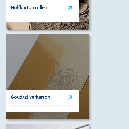
Golfkarton rollen
Goud/zilverkarton