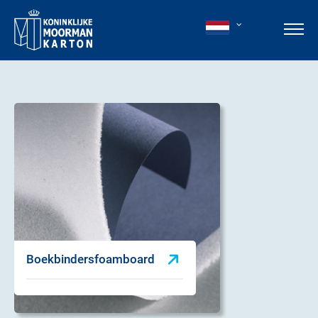
Boekbindersfoamboard