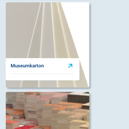
Museumkarton