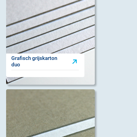
Grafisch grijskarton
duo