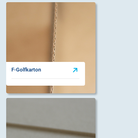
F-Golfkarton