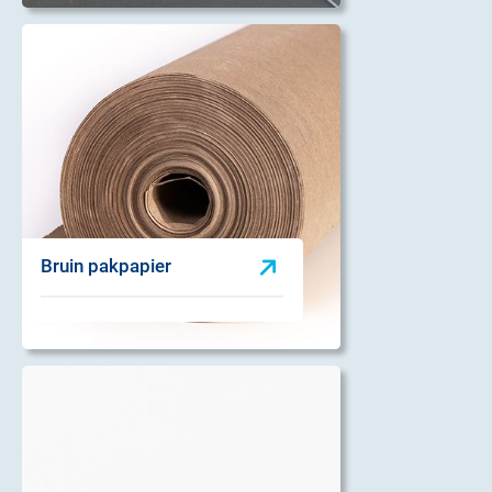
Bruin pakpapier