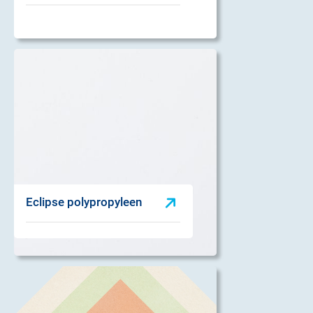
Eclipse polypropyleen