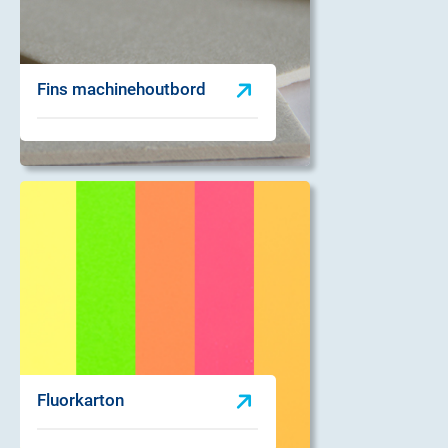
Fins machinehoutbord
Fluorkarton