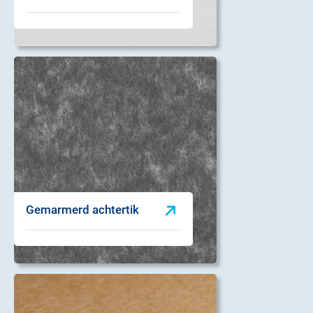
Gemarmerd achtertik