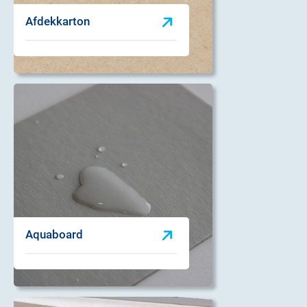
Afdekkarton
Aquaboard