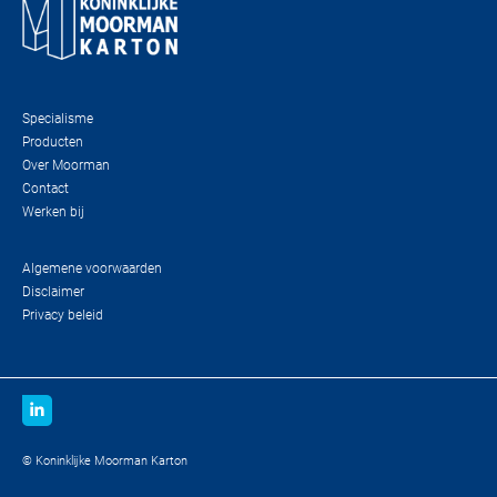
Specialisme
Producten
Over Moorman
Contact
Werken bij
Algemene voorwaarden
Disclaimer
Privacy beleid
© Koninklijke Moorman Karton