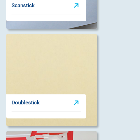
Scanstick
Doublestick