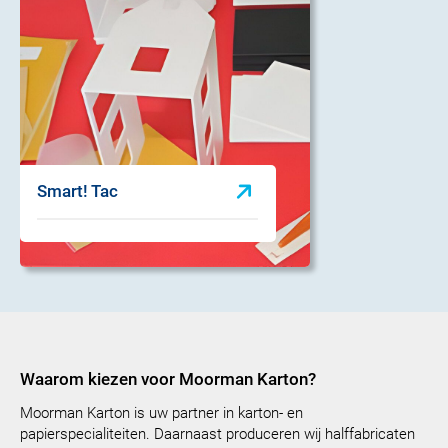
Smart! Tac
Waarom kiezen voor Moorman Karton?
Moorman Karton is uw partner in karton- en
papierspecialiteiten. Daarnaast produceren wij halffabricaten