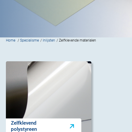
Home
/
Specialisme
/
Inlijsten
/ Zelfklevende materialen
Zelfklevend
polystyreen