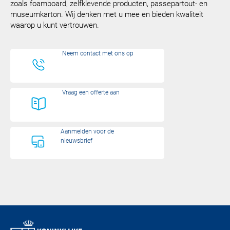
zoals foamboard, zelfklevende producten, passepartout- en
museumkarton. Wij denken met u mee en bieden kwaliteit
waarop u kunt vertrouwen.
Neem contact met ons op
Vraag een offerte aan
Aanmelden voor de
nieuwsbrief