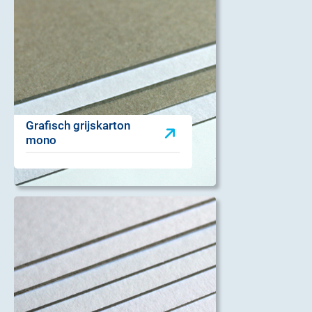
Grafisch grijskarton
mono