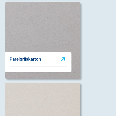
Parelgrijskarton