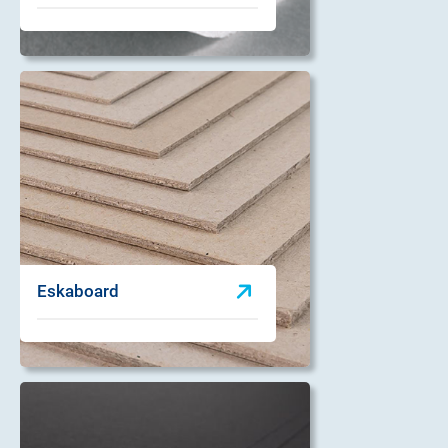
Eskaboard