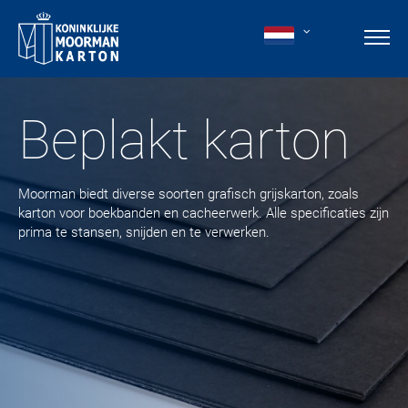
Beplakt karton
Moorman biedt diverse soorten grafisch grijskarton, zoals
karton voor boekbanden en cacheerwerk. Alle specificaties zijn
prima te stansen, snijden en te verwerken.