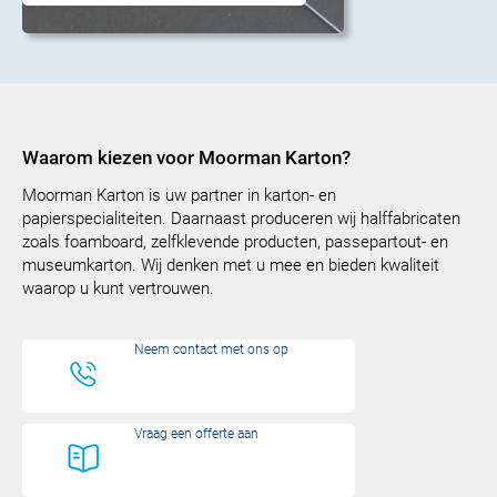
Waarom kiezen voor Moorman Karton?
Moorman Karton is uw partner in karton- en
papierspecialiteiten. Daarnaast produceren wij halffabricaten
zoals foamboard, zelfklevende producten, passepartout- en
museumkarton. Wij denken met u mee en bieden kwaliteit
waarop u kunt vertrouwen.
Neem contact met ons op
Vraag een offerte aan