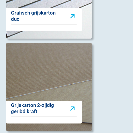
Grafisch grijskarton
duo
Grijskarton 2-zijdig
geribd kraft