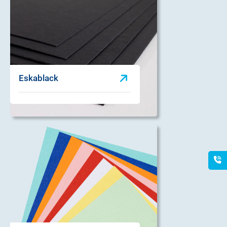
Eskablack