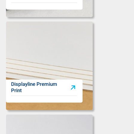
Displayline Premium
Print