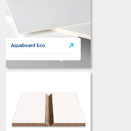
Aquaboard Eco