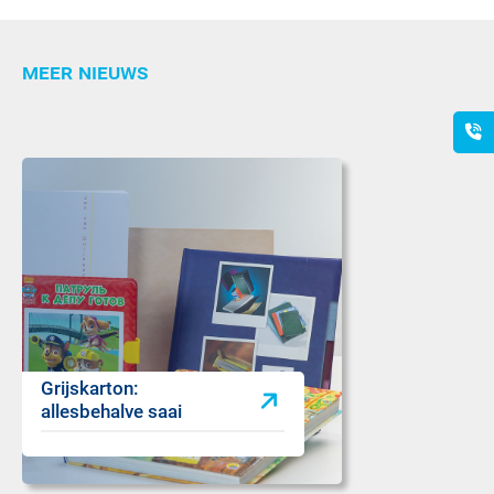
meer nieuws
Grijskarton:
allesbehalve saai