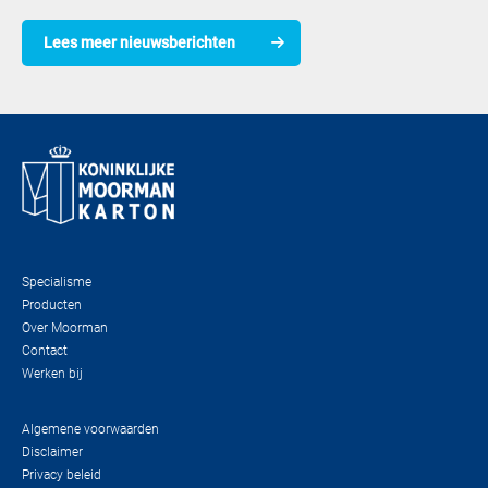
Lees meer nieuwsberichten
Specialisme
Producten
Over Moorman
Contact
Werken bij
Algemene voorwaarden
Disclaimer
Privacy beleid