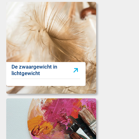
De zwaargewicht in
lichtgewicht