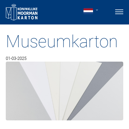
Museumkarton
01-03-2025