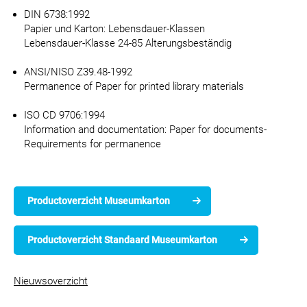
DIN 6738:1992
Papier und Karton: Lebensdauer-Klassen
Lebensdauer-Klasse 24-85 Alterungsbeständig
ANSI/NISO Z39.48-1992
Permanence of Paper for printed library materials
ISO CD 9706:1994
Information and documentation: Paper for documents-
Requirements for permanence
Productoverzicht Museumkarton
Productoverzicht Standaard Museumkarton
Nieuwsoverzicht