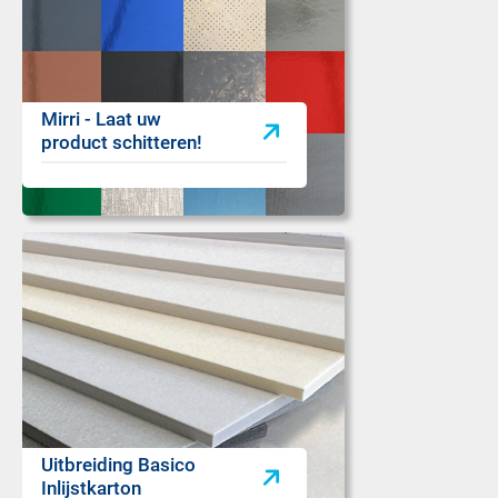
Mirri - Laat uw
product schitteren!
Uitbreiding Basico
Inlijstkarton